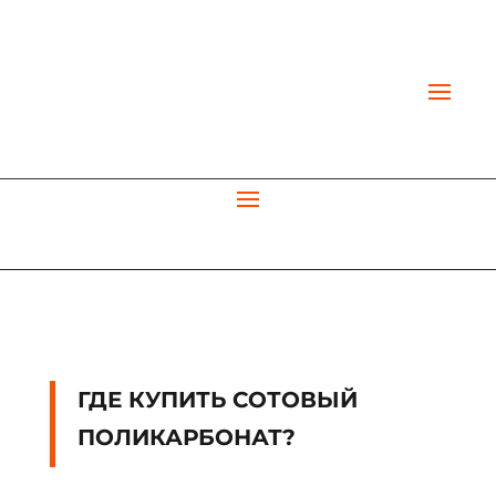
ГДЕ КУПИТЬ СОТОВЫЙ
ПОЛИКАРБОНАТ?