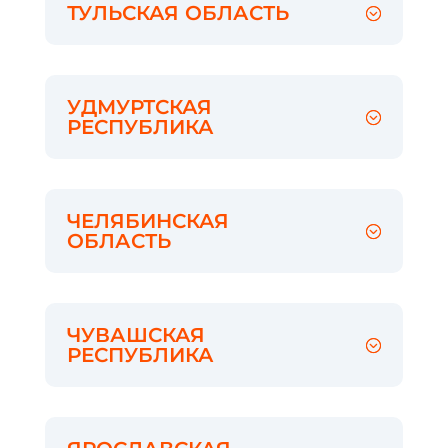
ТУЛЬСКАЯ ОБЛАСТЬ
УДМУРТСКАЯ
РЕСПУБЛИКА
ЧЕЛЯБИНСКАЯ
ОБЛАСТЬ
ЧУВАШСКАЯ
РЕСПУБЛИКА