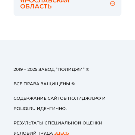
ЯРОСЛАВСКАЯ
ОБЛАСТЬ
2019 – 2025 ЗАВОД “ПОЛИДЖИ” ®
ВСЕ ПРАВА ЗАЩИЩЕНЫ ©
СОДЕРЖАНИЕ САЙТОВ ПОЛИДЖИ.РФ И
POLIGI.RU ИДЕНТИЧНО.
РЕЗУЛЬТАТЫ СПЕЦИАЛЬНОЙ ОЦЕНКИ
УСЛОВИЙ ТРУДА
ЗДЕСЬ