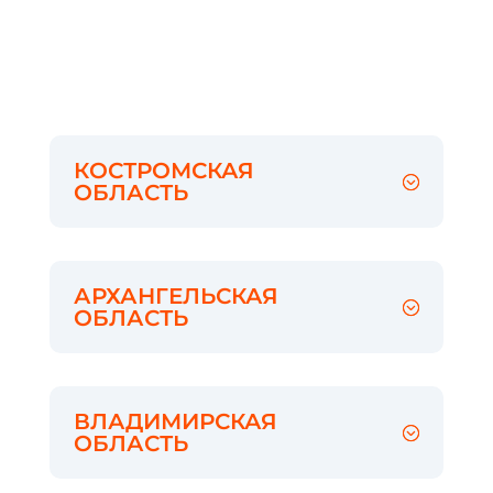
КОСТРОМСКАЯ
ОБЛАСТЬ
АРХАНГЕЛЬСКАЯ
ОБЛАСТЬ
ВЛАДИМИРСКАЯ
ОБЛАСТЬ