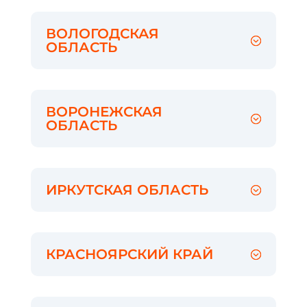
ВОЛОГОДСКАЯ
ОБЛАСТЬ
ВОРОНЕЖСКАЯ
ОБЛАСТЬ
ИРКУТСКАЯ ОБЛАСТЬ
КРАСНОЯРСКИЙ КРАЙ