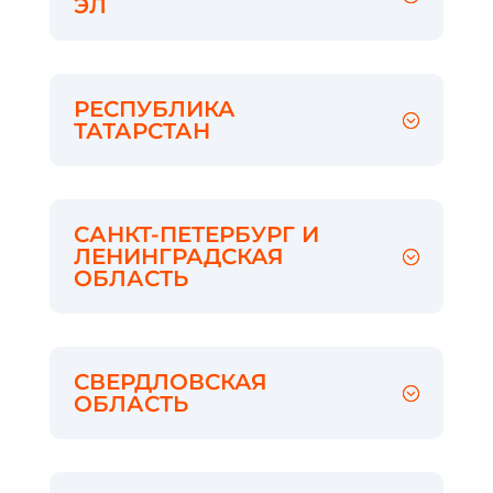
ЭЛ
РЕСПУБЛИКА
ТАТАРСТАН
САНКТ-ПЕТЕРБУРГ И
ЛЕНИНГРАДСКАЯ
ОБЛАСТЬ
СВЕРДЛОВСКАЯ
ОБЛАСТЬ