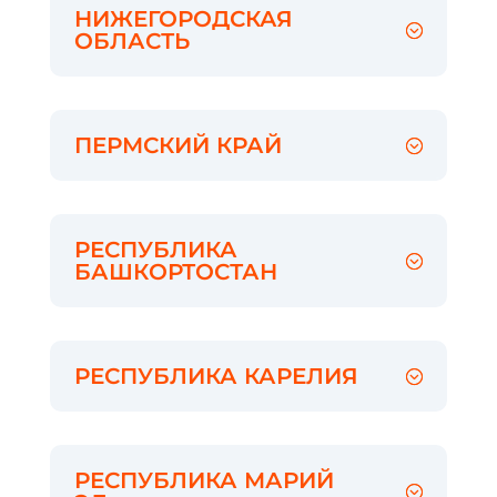
НИЖЕГОРОДСКАЯ
ОБЛАСТЬ
ПЕРМСКИЙ КРАЙ
РЕСПУБЛИКА
БАШКОРТОСТАН
РЕСПУБЛИКА КАРЕЛИЯ
РЕСПУБЛИКА МАРИЙ