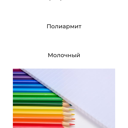
Полиармит
Молочный