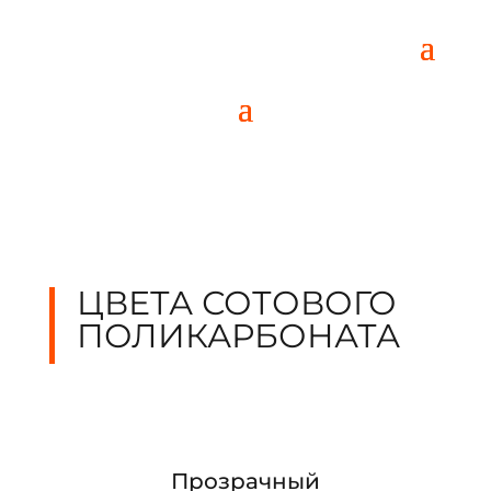
ЦВЕТА СОТОВОГО
ПОЛИКАРБОНАТА
Прозрачный