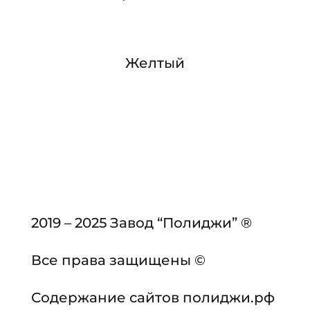
Желтый
2019 – 2025 Завод “Полиджи” ®
Все права защищены ©
Содержание сайтов полиджи.рф