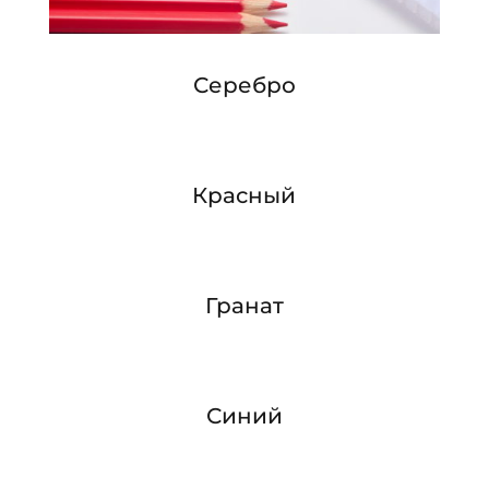
Серебро
Красный
Гранат
Синий