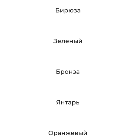
Бирюза
Зеленый
Бронза
Янтарь
Оранжевый